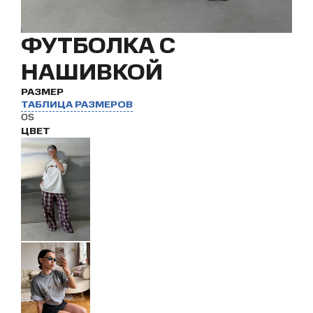
ФУТБОЛКА С
НАШИВКОЙ
РАЗМЕР
ТАБЛИЦА РАЗМЕРОВ
OS
ЦВЕТ