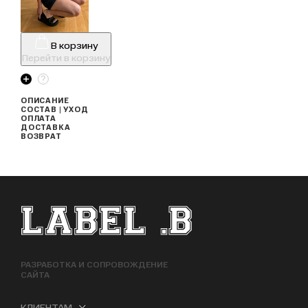
В корзину
Перейти в корзину
ОПИСАНИЕ
СОСТАВ | УХОД
ОПЛАТА
ДОСТАВКА
ВОЗВРАТ
ФУТЕР САЙТА
РАЗРАБОТКА И СОПРОВОЖДЕНИЕ
САЙТА
КЛИЕНТАМ