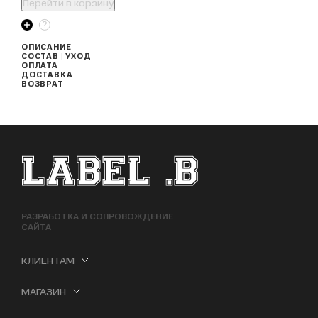
Перейти в корзину
ОПИСАНИЕ
СОСТАВ | УХОД
ОПЛАТА
ДОСТАВКА
ВОЗВРАТ
ФУТЕР САЙТА
РАЗРАБОТКА И СОПРОВОЖДЕНИЕ
САЙТА
КЛИЕНТАМ
МАГАЗИН