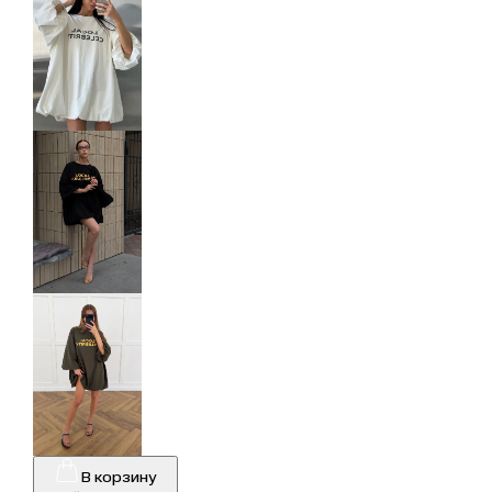
В корзину