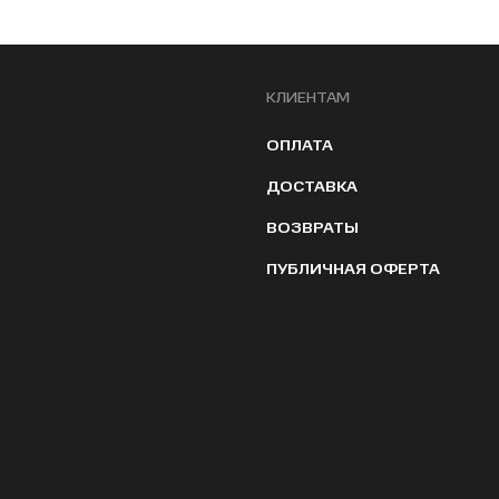
КЛИЕНТАМ
ОПЛАТА
ДОСТАВКА
ВОЗВРАТЫ
ПУБЛИЧНАЯ ОФЕРТА