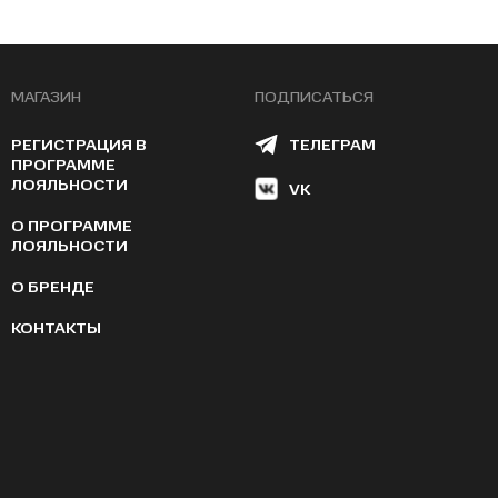
МАГАЗИН
ПОДПИСАТЬСЯ
РЕГИСТРАЦИЯ В
ТЕЛЕГРАМ
ПРОГРАММЕ
ЛОЯЛЬНОСТИ
VK
О ПРОГРАММЕ
ЛОЯЛЬНОСТИ
О БРЕНДЕ
КОНТАКТЫ