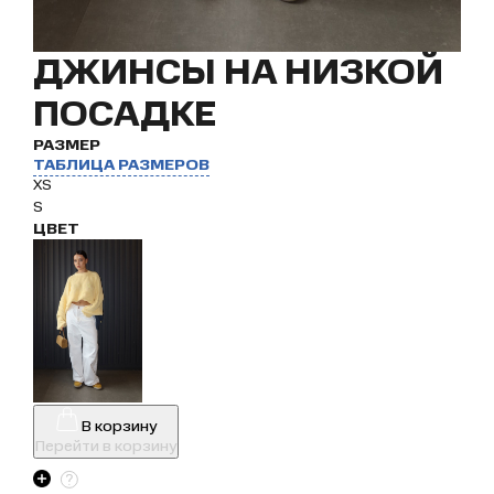
ДЖИНСЫ НА НИЗКОЙ
ПОСАДКЕ
РАЗМЕР
ТАБЛИЦА РАЗМЕРОВ
XS
S
ЦВЕТ
В корзину
Перейти в корзину