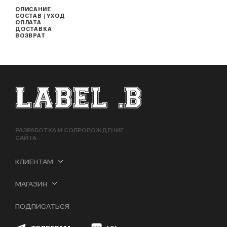
ОПИСАНИЕ
СОСТАВ | УХОД
ОПЛАТА
ДОСТАВКА
ВОЗВРАТ
ФУТЕР САЙТА
РАЗРАБОТКА И СОПРОВОЖДЕНИЕ
САЙТА
КЛИЕНТАМ
МАГАЗИН
ПОДПИСАТЬСЯ