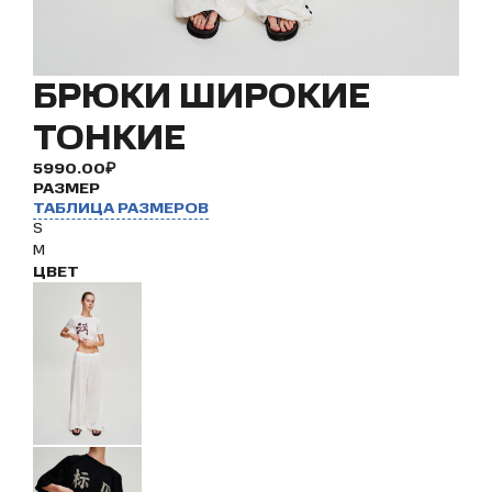
БРЮКИ ШИРОКИЕ
ТОНКИЕ
5990.00₽
РАЗМЕР
ТАБЛИЦА РАЗМЕРОВ
S
M
ЦВЕТ