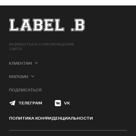
ФУТЕР САЙТА
РАЗРАБОТКА И СОПРОВОЖДЕНИЕ
САЙТА
КЛИЕНТАМ
МАГАЗИН
ПОДПИСАТЬСЯ
ТЕЛЕГРАМ
VK
ПОЛИТИКА КОНФИДЕНЦИАЛЬНОСТИ