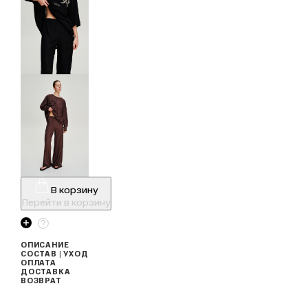
В корзину
Перейти в корзину
ОПИСАНИЕ
СОСТАВ | УХОД
ОПЛАТА
ДОСТАВКА
ВОЗВРАТ