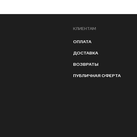
КЛИЕНТАМ
ОПЛАТА
ДОСТАВКА
ВОЗВРАТЫ
ПУБЛИЧНАЯ ОФЕРТА