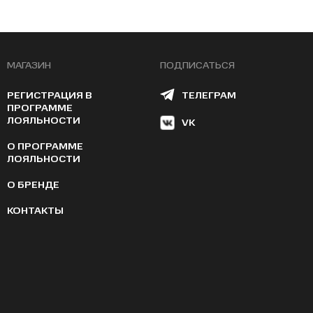
МАГАЗИН
ПОДПИСАТЬСЯ
РЕГИСТРАЦИЯ В
ТЕЛЕГРАМ
ПРОГРАММЕ
ЛОЯЛЬНОСТИ
VK
О ПРОГРАММЕ
ЛОЯЛЬНОСТИ
О БРЕНДЕ
КОНТАКТЫ