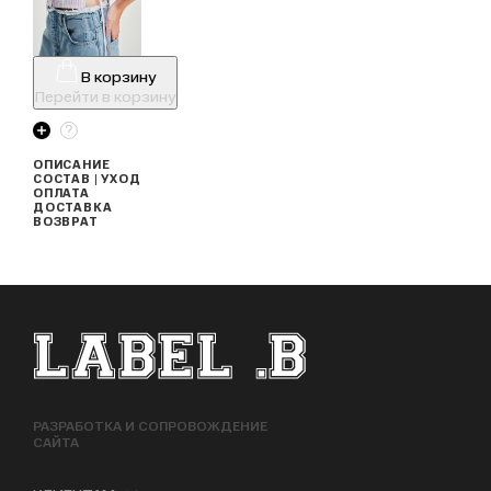
В корзину
Перейти в корзину
ОПИСАНИЕ
СОСТАВ | УХОД
ОПЛАТА
ДОСТАВКА
ВОЗВРАТ
ФУТЕР САЙТА
РАЗРАБОТКА И СОПРОВОЖДЕНИЕ
САЙТА