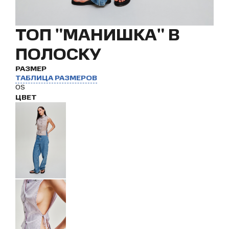
ТОП "МАНИШКА" В
ПОЛОСКУ
РАЗМЕР
ТАБЛИЦА РАЗМЕРОВ
OS
ЦВЕТ