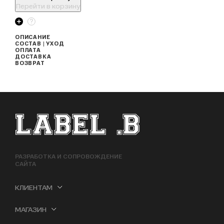
Перейти в корзину
ОПИСАНИЕ
СОСТАВ | УХОД
ОПЛАТА
ДОСТАВКА
ВОЗВРАТ
ФУТЕР САЙТА
РАЗРАБОТКА И СОПРОВОЖДЕНИЕ
САЙТА
КЛИЕНТАМ
МАГАЗИН