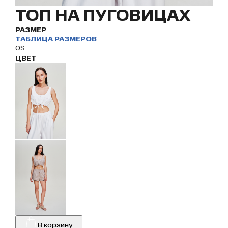
ТОП НА ПУГОВИЦАХ
РАЗМЕР
ТАБЛИЦА РАЗМЕРОВ
OS
ЦВЕТ
В корзину