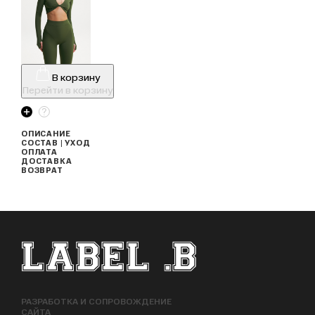
В корзину
Перейти в корзину
ОПИСАНИЕ
СОСТАВ | УХОД
ОПЛАТА
ДОСТАВКА
ВОЗВРАТ
ФУТЕР САЙТА
РАЗРАБОТКА И СОПРОВОЖДЕНИЕ
САЙТА