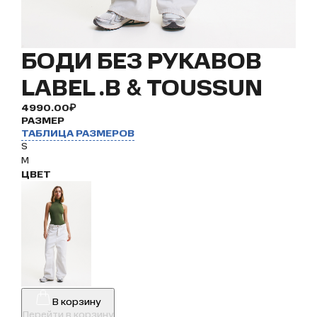
БОДИ БЕЗ РУКАВОВ
LABEL .B & TOUSSUN
4990.00₽
РАЗМЕР
ТАБЛИЦА РАЗМЕРОВ
S
M
ЦВЕТ
В корзину
Перейти в корзину