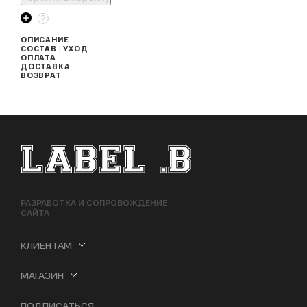
ОПИСАНИЕ
СОСТАВ | УХОД
ОПЛАТА
ДОСТАВКА
ВОЗВРАТ
ФУТЕР САЙТА
РАЗРАБОТКА И СОПРОВОЖДЕНИЕ
САЙТА
КЛИЕНТАМ
МАГАЗИН
ПОДПИСАТЬСЯ