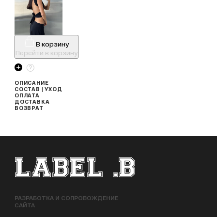
В корзину
Перейти в корзину
ОПИСАНИЕ
СОСТАВ | УХОД
ОПЛАТА
ДОСТАВКА
ВОЗВРАТ
ФУТЕР САЙТА
РАЗРАБОТКА И СОПРОВОЖДЕНИЕ
САЙТА