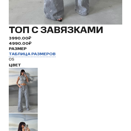
ТОП С ЗАВЯЗКАМИ
3990.00₽
4990.00₽
РАЗМЕР
ТАБЛИЦА РАЗМЕРОВ
OS
ЦВЕТ