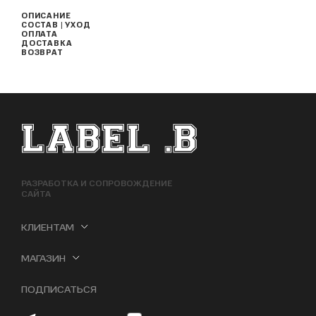
ОПИСАНИЕ
СОСТАВ | УХОД
ОПЛАТА
ДОСТАВКА
ВОЗВРАТ
ФУТЕР САЙТА
РАЗРАБОТКА И СОПРОВОЖДЕНИЕ
САЙТА
КЛИЕНТАМ
МАГАЗИН
ПОДПИСАТЬСЯ