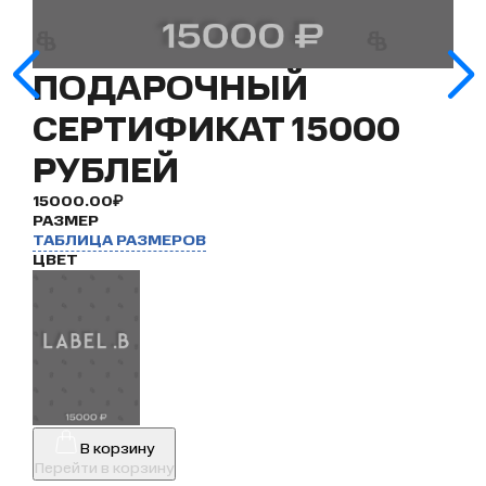
ПОДАРОЧНЫЙ
СЕРТИФИКАТ 15000
РУБЛЕЙ
15000.00₽
РАЗМЕР
ТАБЛИЦА РАЗМЕРОВ
ЦВЕТ
В корзину
Перейти в корзину