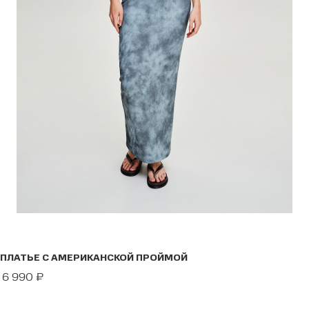
ПЛАТЬЕ С АМЕРИКАНСКОЙ ПРОЙМОЙ
6 990
₽