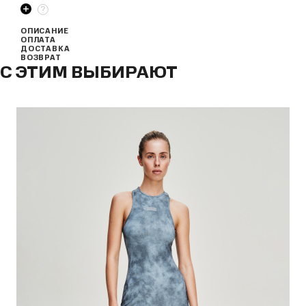
ОПИСАНИЕ
ОПЛАТА
ДОСТАВКА
ВОЗВРАТ
С ЭТИМ ВЫБИРАЮТ