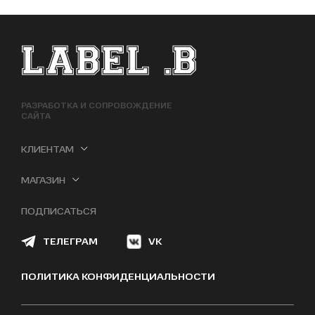
ФУТЕР САЙТА
РАЗРАБОТКА И СОПРОВОЖДЕНИЕ
САЙТА
КЛИЕНТАМ
МАГАЗИН
ПОДПИСАТЬСЯ
ТЕЛЕГРАМ
VK
ПОЛИТИКА КОНФИДЕНЦИАЛЬНОСТИ