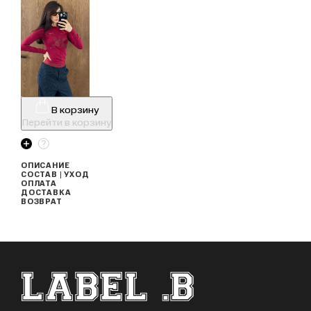
В корзину
Перейти в корзину
ОПИСАНИЕ
СОСТАВ | УХОД
ОПЛАТА
ДОСТАВКА
ВОЗВРАТ
ФУТЕР САЙТА