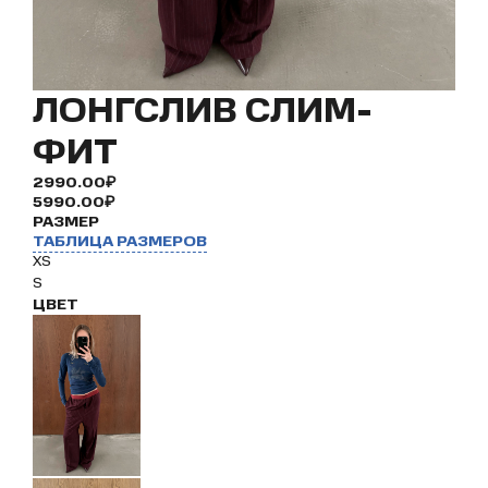
ЛОНГСЛИВ СЛИМ-
ФИТ
2990.00₽
5990.00₽
РАЗМЕР
ТАБЛИЦА РАЗМЕРОВ
XS
S
ЦВЕТ