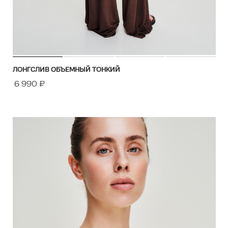
ЛОНГСЛИВ ОБЪЕМНЫЙ ТОНКИЙ
6 990
₽