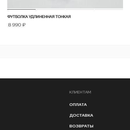
ФУТБОЛКА УДЛИНЕННАЯ ТОНКАЯ
8 990
₽
КЛИЕНТАМ
ОПЛАТА
ДОСТАВКА
ВОЗВРАТЫ