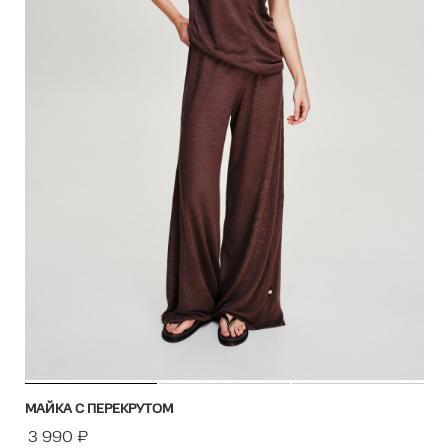
МАЙКА С ПЕРЕКРУТОМ
3 990
₽