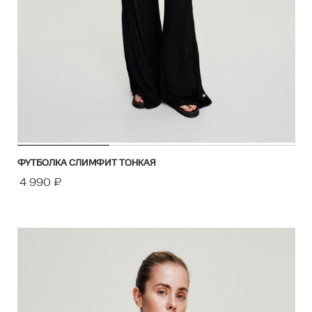
ФУТБОЛКА СЛИМФИТ ТОНКАЯ
4 990
₽