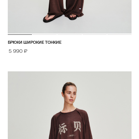
БРЮКИ ШИРОКИЕ ТОНКИЕ
5 990
₽