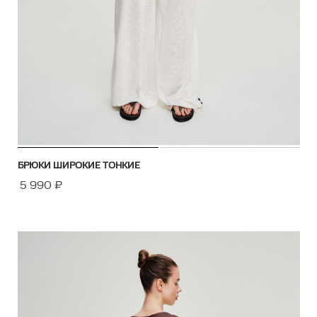
БРЮКИ ШИРОКИЕ ТОНКИЕ
5 990
₽