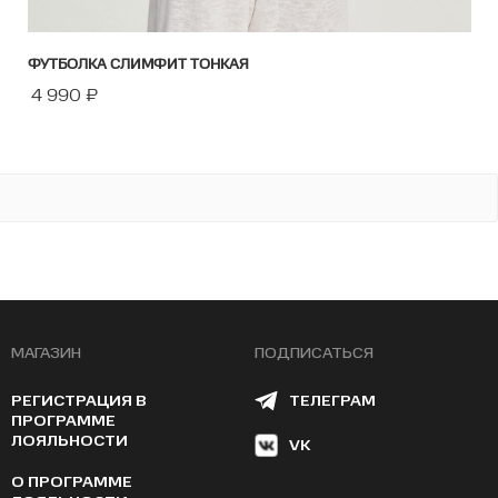
ФУТБОЛКА СЛИМФИТ ТОНКАЯ
4 990
₽
МАГАЗИН
ПОДПИСАТЬСЯ
РЕГИСТРАЦИЯ В
ТЕЛЕГРАМ
ПРОГРАММЕ
ЛОЯЛЬНОСТИ
VK
О ПРОГРАММЕ