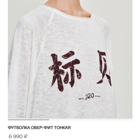
ФУТБОЛКА ОВЕР-ФИТ ТОНКАЯ
6 990
₽