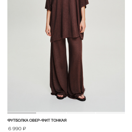
ФУТБОЛКА ОВЕР-ФИТ ТОНКАЯ
6 990
₽