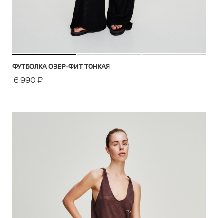
ФУТБОЛКА ОВЕР-ФИТ ТОНКАЯ
6 990
₽