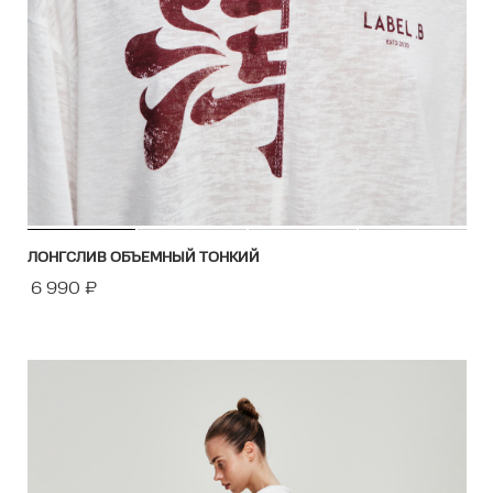
ЛОНГСЛИВ ОБЪЕМНЫЙ ТОНКИЙ
6 990
₽