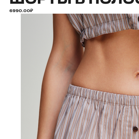
6990.00₽