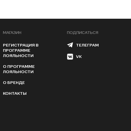
МАГАЗИН
ПОДПИСАТЬСЯ
РЕГИСТРАЦИЯ В
ТЕЛЕГРАМ
ПРОГРАММЕ
ЛОЯЛЬНОСТИ
VK
О ПРОГРАММЕ
ЛОЯЛЬНОСТИ
О БРЕНДЕ
КОНТАКТЫ