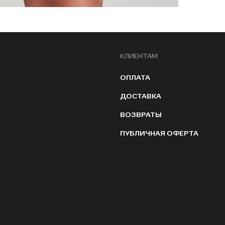
КЛИЕНТАМ
ОПЛАТА
ДОСТАВКА
ВОЗВРАТЫ
ПУБЛИЧНАЯ ОФЕРТА