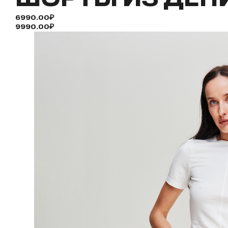
6990.00₽
9990.00₽