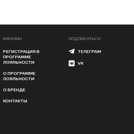
МАГАЗИН
ПОДПИСАТЬСЯ
РЕГИСТРАЦИЯ В
ТЕЛЕГРАМ
ПРОГРАММЕ
ЛОЯЛЬНОСТИ
VK
О ПРОГРАММЕ
ЛОЯЛЬНОСТИ
О БРЕНДЕ
КОНТАКТЫ