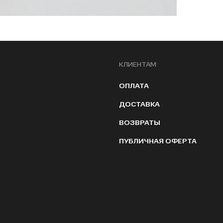
КЛИЕНТАМ
ОПЛАТА
ДОСТАВКА
ВОЗВРАТЫ
ПУБЛИЧНАЯ ОФЕРТА