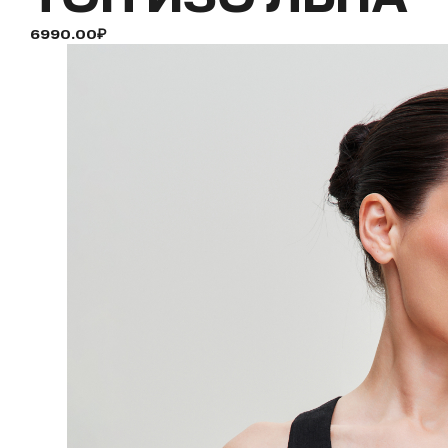
6990.00₽