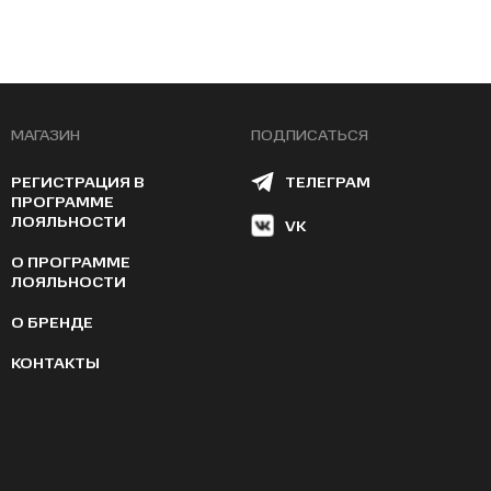
МАГАЗИН
ПОДПИСАТЬСЯ
РЕГИСТРАЦИЯ В
ТЕЛЕГРАМ
ПРОГРАММЕ
ЛОЯЛЬНОСТИ
VK
О ПРОГРАММЕ
ЛОЯЛЬНОСТИ
О БРЕНДЕ
КОНТАКТЫ