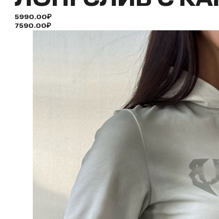
5990.00₽
7590.00₽