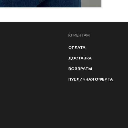
КЛИЕНТАМ
ОПЛАТА
ДОСТАВКА
ВОЗВРАТЫ
ПУБЛИЧНАЯ ОФЕРТА