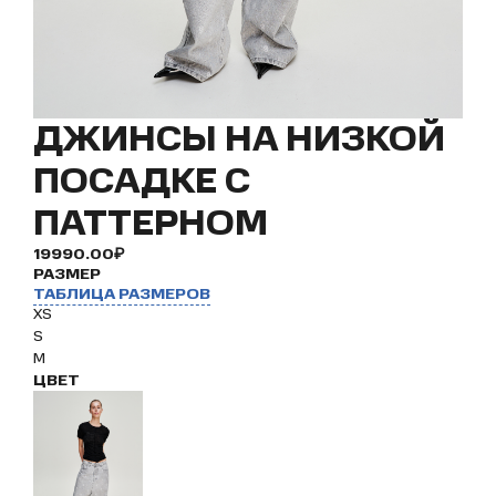
ДЖИНСЫ НА НИЗКОЙ
ПОСАДКЕ С
ПАТТЕРНОМ
19990.00₽
РАЗМЕР
ТАБЛИЦА РАЗМЕРОВ
XS
S
M
ЦВЕТ