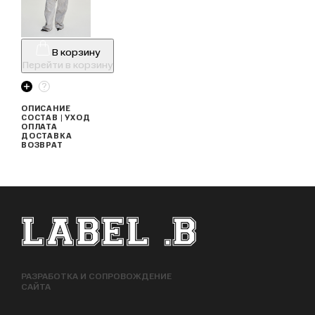
В корзину
Перейти в корзину
ОПИСАНИЕ
СОСТАВ | УХОД
ОПЛАТА
ДОСТАВКА
ВОЗВРАТ
ФУТЕР САЙТА
РАЗРАБОТКА И СОПРОВОЖДЕНИЕ
САЙТА