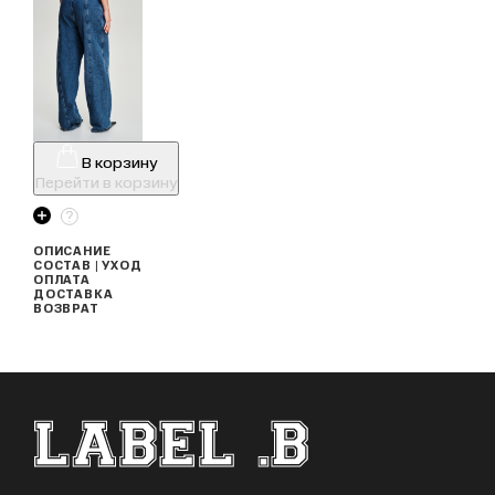
В корзину
Перейти в корзину
ОПИСАНИЕ
СОСТАВ | УХОД
ОПЛАТА
ДОСТАВКА
ВОЗВРАТ
ФУТЕР САЙТА