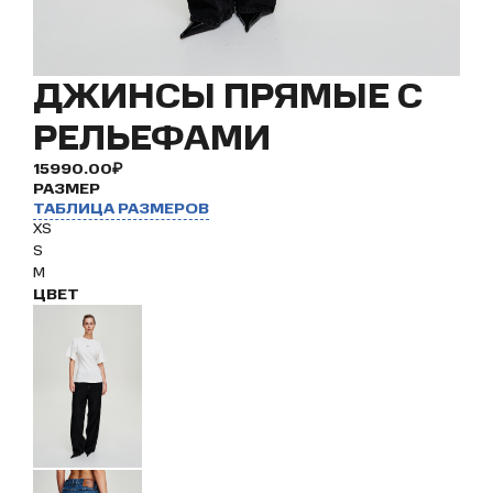
ДЖИНСЫ ПРЯМЫЕ С
РЕЛЬЕФАМИ
15990.00₽
РАЗМЕР
ТАБЛИЦА РАЗМЕРОВ
XS
S
M
ЦВЕТ