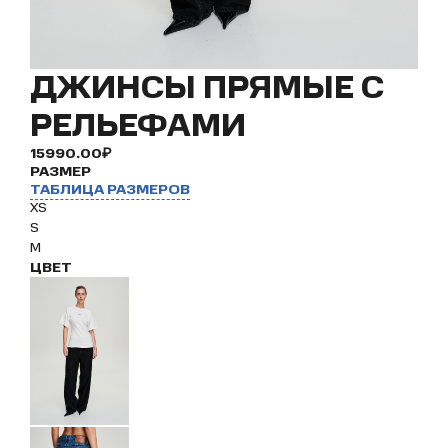
ДЖИНСЫ ПРЯМЫЕ С
РЕЛЬЕФАМИ
15990.00₽
РАЗМЕР
ТАБЛИЦА РАЗМЕРОВ
XS
S
M
ЦВЕТ