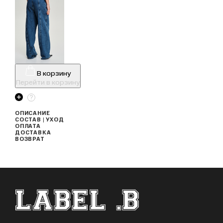
В корзину
Перейти в корзину
ОПИСАНИЕ
СОСТАВ | УХОД
ОПЛАТА
ДОСТАВКА
ВОЗВРАТ
ФУТЕР САЙТА