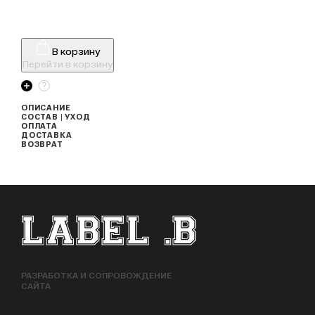
В корзину
Перейти в корзину
ОПИСАНИЕ
СОСТАВ | УХОД
ОПЛАТА
ДОСТАВКА
ВОЗВРАТ
ФУТЕР САЙТА
РАЗРАБОТКА И СОПРОВОЖДЕНИЕ
САЙТА