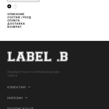
ОПИСАНИЕ
СОСТАВ | УХОД
ОПЛАТА
ДОСТАВКА
ВОЗВРАТ
ФУТЕР САЙТА
РАЗРАБОТКА И СОПРОВОЖДЕНИЕ
САЙТА
КЛИЕНТАМ
МАГАЗИН
ПОДПИСАТЬСЯ