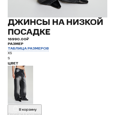
ДЖИНСЫ НА НИЗКОЙ
ПОСАДКЕ
16990.00₽
РАЗМЕР
ТАБЛИЦА РАЗМЕРОВ
XS
S
ЦВЕТ
В корзину
Перейти в корзину