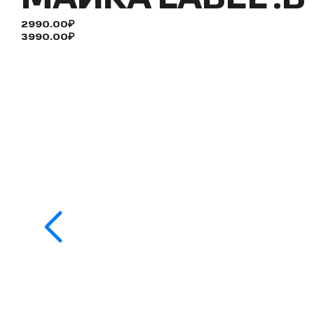
2990.00₽
3990.00₽