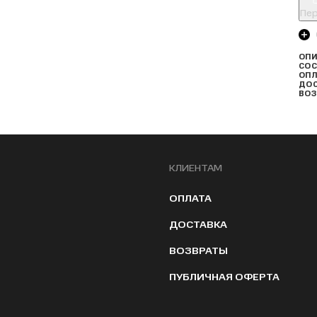
Пер
ОПИ
СОС
ОПЛ
ДО
ВОЗ
КЛИЕНТАМ
ОПЛАТА
ДОСТАВКА
ВОЗВРАТЫ
ПУБЛИЧНАЯ ОФЕРТА