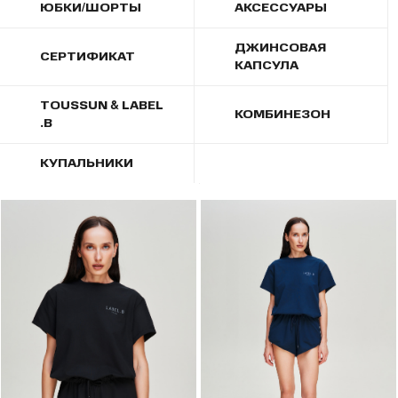
ЮБКИ/ШОРТЫ
АКСЕССУАРЫ
ДЖИНСОВАЯ
СЕРТИФИКАТ
КАПСУЛА
TOUSSUN & LABEL
КОМБИНЕЗОН
.B
КУПАЛЬНИКИ