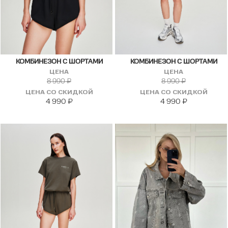
КОМБИНЕЗОН С ШОРТАМИ
КОМБИНЕЗОН С ШОРТАМИ
ЦЕНА
ЦЕНА
8 990
₽
8 990
₽
ЦЕНА СО СКИДКОЙ
ЦЕНА СО СКИДКОЙ
4 990
₽
4 990
₽