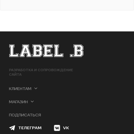
ФУТЕР САЙТА
РАЗРАБОТКА И СОПРОВОЖДЕНИЕ
САЙТА
КЛИЕНТАМ
МАГАЗИН
ПОДПИСАТЬСЯ
ТЕЛЕГРАМ
VK