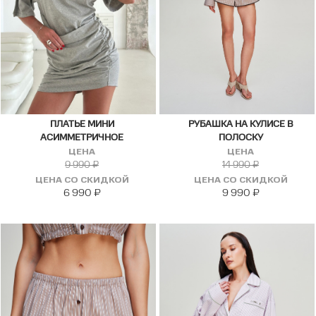
ПЛАТЬЕ МИНИ
РУБАШКА НА КУЛИСЕ В
АСИММЕТРИЧНОЕ
ПОЛОСКУ
ЦЕНА
ЦЕНА
9 990
₽
14 990
₽
ЦЕНА СО СКИДКОЙ
ЦЕНА СО СКИДКОЙ
6 990
₽
9 990
₽