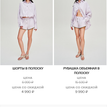
ШОРТЫ В ПОЛОСКУ
РУБАШКА ОБЪЕМНАЯ В
ПОЛОСКУ
ЦЕНА
ЦЕНА
6 990
₽
15 590
₽
ЦЕНА СО СКИДКОЙ
ЦЕНА СО СКИДКОЙ
4 990
₽
9 990
₽