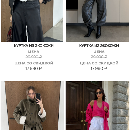
КУРТКА ИЗ ЭКОКОЖИ
КУРТКА ИЗ ЭКОКОЖИ
ЦЕНА
ЦЕНА
29 990
₽
29 990
₽
ЦЕНА СО СКИДКОЙ
ЦЕНА СО СКИДКОЙ
17 990
₽
17 990
₽