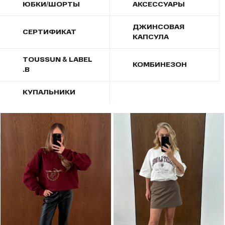
ЮБКИ/ШОРТЫ
АКСЕССУАРЫ
ДЖИНСОВАЯ
СЕРТИФИКАТ
КАПСУЛА
TOUSSUN & LABEL
КОМБИНЕЗОН
.B
КУПАЛЬНИКИ