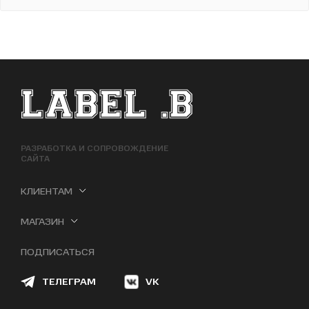
ФУТЕР САЙТА
РАЗРАБОТКА И СОПРОВОЖДЕНИЕ
САЙТА
КЛИЕНТАМ
МАГАЗИН
ПОДПИСАТЬСЯ
ТЕЛЕГРАМ
VK