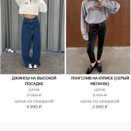
ДЖИНСЫ НА ВЫСОКОЙ
ЛОНГСЛИВ НА КУЛИСЕ (СЕРЫЙ
ПОСАДКЕ
МЕЛАНЖ)
ЦЕНА
ЦЕНА
17 990
₽
8 490
₽
ЦЕНА СО СКИДКОЙ
ЦЕНА СО СКИДКОЙ
4 990
₽
3 990
₽