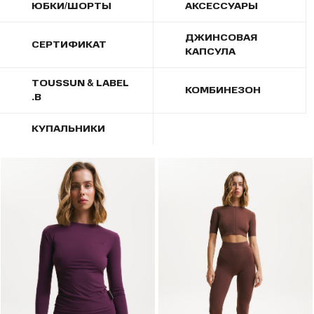
ЮБКИ/ШОРТЫ
АКСЕССУАРЫ
ДЖИНСОВАЯ
СЕРТИФИКАТ
КАПСУЛА
TOUSSUN & LABEL
КОМБИНЕЗОН
.B
КУПАЛЬНИКИ