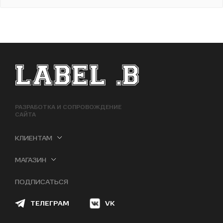
ФУТЕР САЙТА
РАЗРАБОТКА И СОПРОВОЖДЕНИЕ
САЙТА
КЛИЕНТАМ
МАГАЗИН
ПОДПИСАТЬСЯ
ТЕЛЕГРАМ
VK