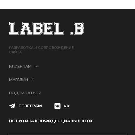
ФУТЕР САЙТА
РАЗРАБОТКА И СОПРОВОЖДЕНИЕ
САЙТА
КЛИЕНТАМ
МАГАЗИН
ПОДПИСАТЬСЯ
ТЕЛЕГРАМ
VK
ПОЛИТИКА КОНФИДЕНЦИАЛЬНОСТИ