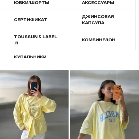
ЮБКИ/ШОРТЫ
АКСЕССУАРЫ
ДЖИНСОВАЯ
СЕРТИФИКАТ
КАПСУЛА
TOUSSUN & LABEL
КОМБИНЕЗОН
.B
КУПАЛЬНИКИ