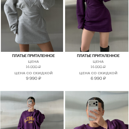
ПЛАТЬЕ ПРИТАЛЕННОЕ
ПЛАТЬЕ ПРИТАЛЕННОЕ
ЦЕНА
ЦЕНА
14 990
₽
14 990
₽
ЦЕНА СО СКИДКОЙ
ЦЕНА СО СКИДКОЙ
9 990
₽
6 990
₽