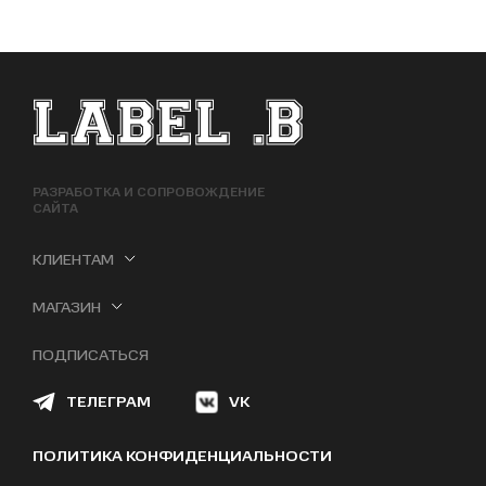
ФУТЕР САЙТА
РАЗРАБОТКА И СОПРОВОЖДЕНИЕ
САЙТА
КЛИЕНТАМ
МАГАЗИН
ПОДПИСАТЬСЯ
ТЕЛЕГРАМ
VK
ПОЛИТИКА КОНФИДЕНЦИАЛЬНОСТИ