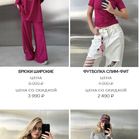
БРЮКИ ШИРОКИЕ
ФУТБОЛКА СЛИМ-ФИТ
ЦЕНА
ЦЕНА
6 990
₽
4 990
₽
ЦЕНА СО СКИДКОЙ
ЦЕНА СО СКИДКОЙ
3 990
₽
2 490
₽