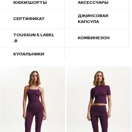
ЮБКИ/ШОРТЫ
АКСЕССУАРЫ
ДЖИНСОВАЯ
СЕРТИФИКАТ
КАПСУЛА
TOUSSUN & LABEL
КОМБИНЕЗОН
.B
КУПАЛЬНИКИ