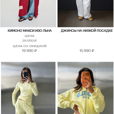
КИМОНО МАКСИ ИЗО ЛЬНА
ДЖИНСЫ НА НИЗКОЙ ПОСАДКЕ
ЦЕНА
26 990
₽
ЦЕНА СО СКИДКОЙ
19 990
₽
15 990
₽