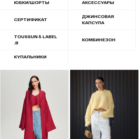
ЮБКИ/ШОРТЫ
АКСЕССУАРЫ
ДЖИНСОВАЯ
СЕРТИФИКАТ
КАПСУЛА
TOUSSUN & LABEL
КОМБИНЕЗОН
.B
КУПАЛЬНИКИ