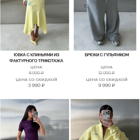
ЮБКА С КЛИНЬЯМИ ИЗ
БРЮКИ С ГУЛЬФИКОМ
ФАКТУРНОГО ТРИКОТАЖА
ЦЕНА
ЦЕНА
8 990
₽
12 990
₽
ЦЕНА СО СКИДКОЙ
ЦЕНА СО СКИДКОЙ
3 990
₽
9 990
₽