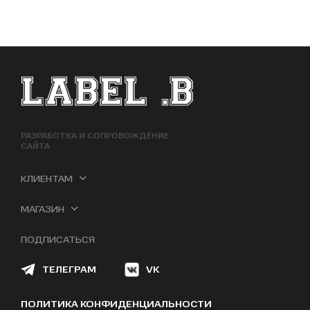
ФУТЕР САЙТА
РАЗРАБОТКА И СОПРОВОЖДЕНИЕ
САЙТА
КЛИЕНТАМ
МАГАЗИН
ПОДПИСАТЬСЯ
ТЕЛЕГРАМ
VK
ПОЛИТИКА КОНФИДЕНЦИАЛЬНОСТИ