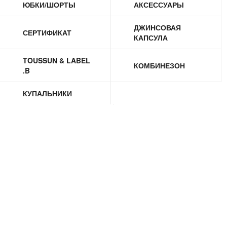
ЮБКИ/ШОРТЫ
АКСЕССУАРЫ
ДЖИНСОВАЯ
СЕРТИФИКАТ
КАПСУЛА
TOUSSUN & LABEL
КОМБИНЕЗОН
.B
КУПАЛЬНИКИ