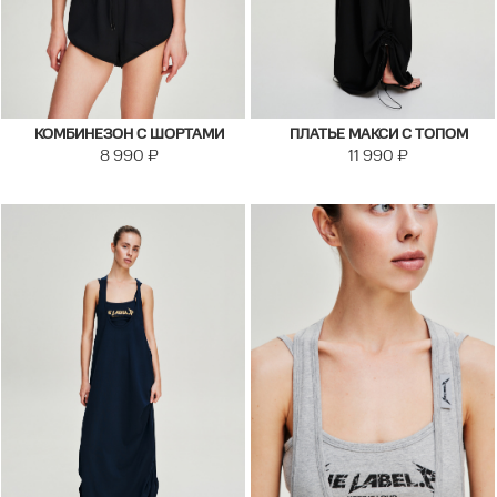
КОМБИНЕЗОН С ШОРТАМИ
ПЛАТЬЕ МАКСИ С ТОПОМ
8 990
₽
11 990
₽