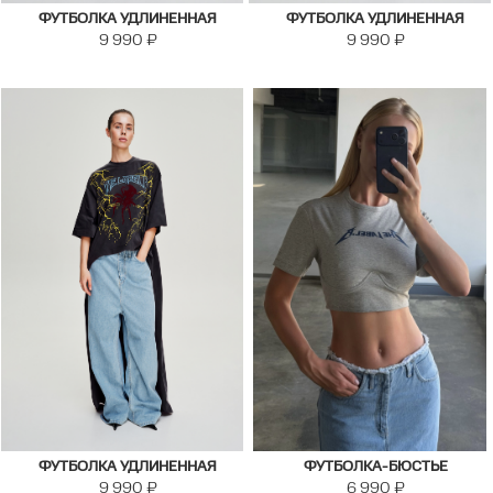
ФУТБОЛКА УДЛИНЕННАЯ
ФУТБОЛКА УДЛИНЕННАЯ
9 990
₽
9 990
₽
ФУТБОЛКА УДЛИНЕННАЯ
ФУТБОЛКА-БЮСТЬЕ
9 990
₽
6 990
₽