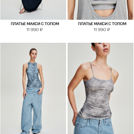
ПЛАТЬЕ МАКСИ С ТОПОМ
ПЛАТЬЕ МАКСИ С ТОПОМ
11 990
₽
11 990
₽