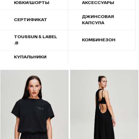
ЮБКИ/ШОРТЫ
АКСЕССУАРЫ
ДЖИНСОВАЯ
СЕРТИФИКАТ
КАПСУЛА
TOUSSUN & LABEL
КОМБИНЕЗОН
.B
КУПАЛЬНИКИ