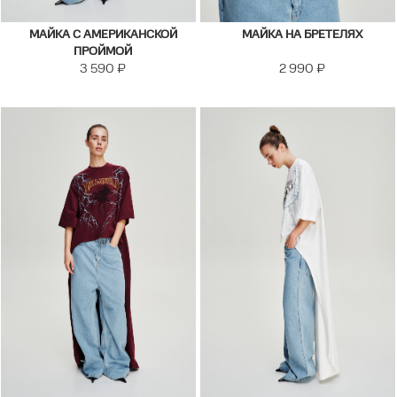
МАЙКА С АМЕРИКАНСКОЙ
МАЙКА НА БРЕТЕЛЯХ
ПРОЙМОЙ
3 590
₽
2 990
₽