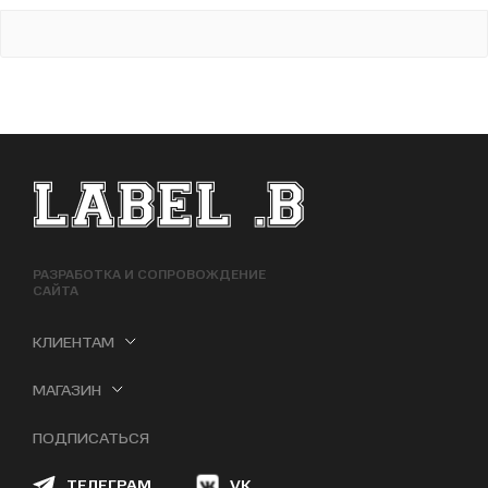
ФУТЕР САЙТА
РАЗРАБОТКА И СОПРОВОЖДЕНИЕ
САЙТА
КЛИЕНТАМ
МАГАЗИН
ПОДПИСАТЬСЯ
ТЕЛЕГРАМ
VK