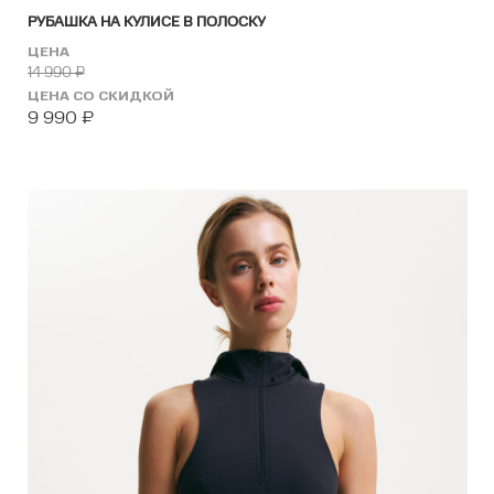
РУБАШКА НА КУЛИСЕ В ПОЛОСКУ
ЦЕНА
14 990
₽
ЦЕНА СО СКИДКОЙ
9 990
₽