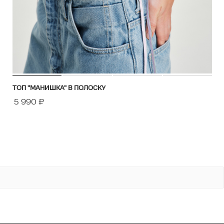
ТОП "МАНИШКА" В ПОЛОСКУ
5 990
₽