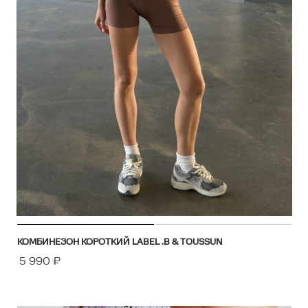
КОМБИНЕЗОН КОРОТКИЙ LABEL .B & TOUSSUN
5 990
₽