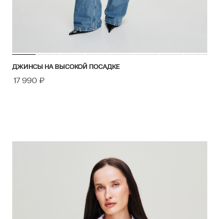
ДЖИНСЫ НА ВЫСОКОЙ ПОСАДКЕ
17 990
₽