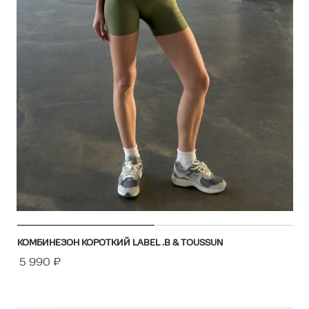
КОМБИНЕЗОН КОРОТКИЙ LABEL .B & TOUSSUN
5 990
₽