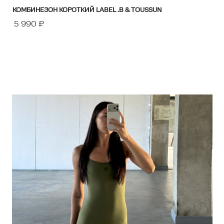
КОМБИНЕЗОН КОРОТКИЙ LABEL .B & TOUSSUN
5 990
₽