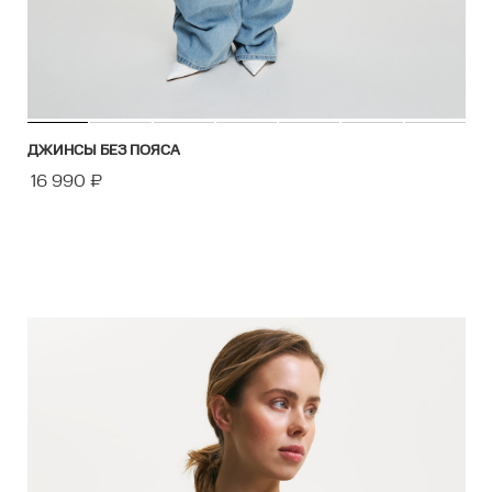
ДЖИНСЫ БЕЗ ПОЯСА
16 990
₽