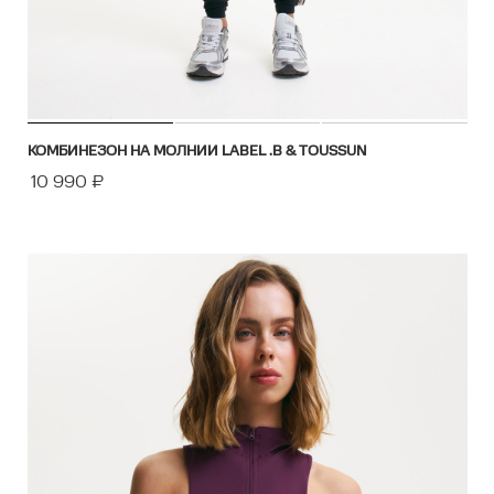
КОМБИНЕЗОН НА МОЛНИИ LABEL .B & TOUSSUN
10 990
₽