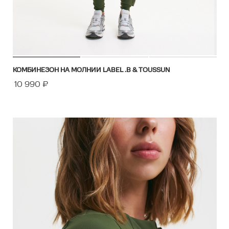
КОМБИНЕЗОН НА МОЛНИИ LABEL .B & TOUSSUN
10 990
₽