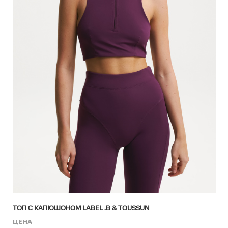
ТОП С КАПЮШОНОМ LABEL .B & TOUSSUN
ЦЕНА