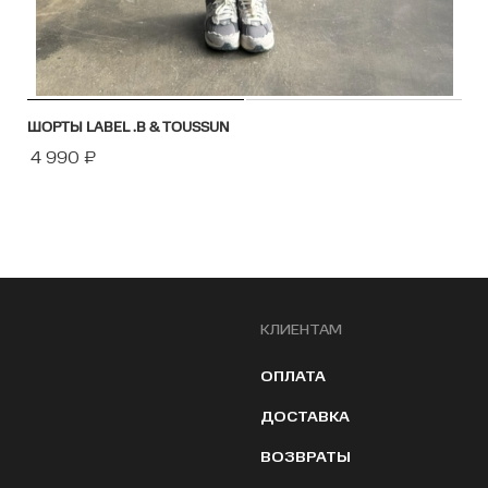
ШОРТЫ LABEL .B & TOUSSUN
4 990
₽
КЛИЕНТАМ
ОПЛАТА
ДОСТАВКА
ВОЗВРАТЫ