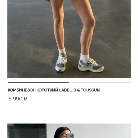
КОМБИНЕЗОН КОРОТКИЙ LABEL .B & TOUSSUN
5 990
₽