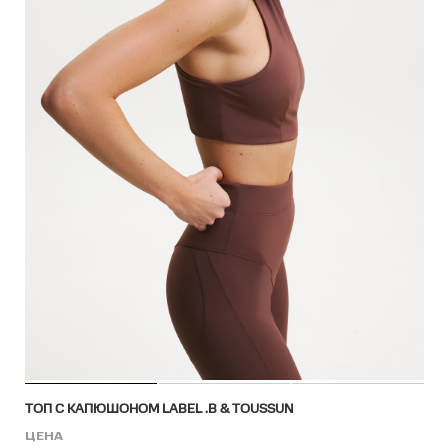
ТОП С КАПЮШОНОМ LABEL .B & TOUSSUN
ЦЕНА