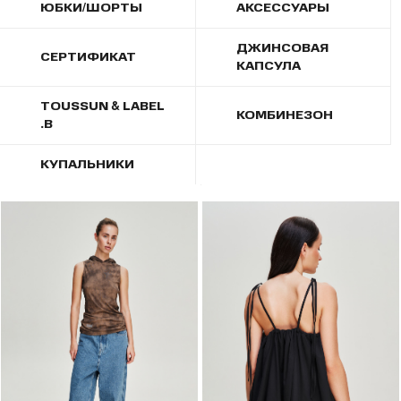
ЮБКИ/ШОРТЫ
АКСЕССУАРЫ
ДЖИНСОВАЯ
СЕРТИФИКАТ
КАПСУЛА
TOUSSUN & LABEL
КОМБИНЕЗОН
.B
КУПАЛЬНИКИ