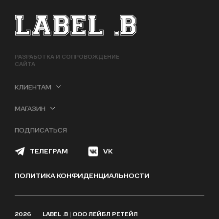
ФУТЕР САЙТА
РАЗРАБОТКА И СОПРОВОЖДЕНИЕ
САЙТА
КЛИЕНТАМ
МАГАЗИН
ПОДПИСАТЬСЯ
ТЕЛЕГРАМ
VK
ПОЛИТИКА КОНФИДЕНЦИАЛЬНОСТИ
2026
LABEL .B | ООО ЛЕЙБЛ РЕТЕЙЛ