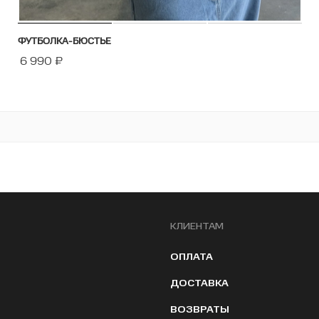
ФУТБОЛКА-БЮСТЬЕ
6 990
₽
КЛИЕНТАМ
ОПЛАТА
ДОСТАВКА
ВОЗВРАТЫ