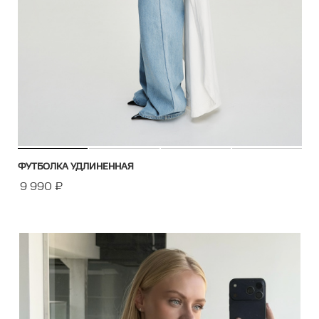
ФУТБОЛКА УДЛИНЕННАЯ
9 990
₽