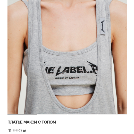
ПЛАТЬЕ МАКСИ С ТОПОМ
11 990
₽