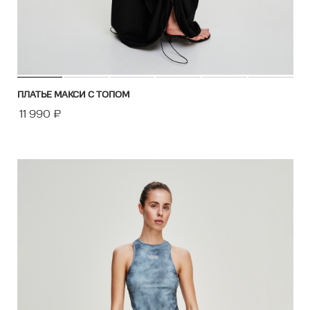
ПЛАТЬЕ МАКСИ С ТОПОМ
11 990
₽