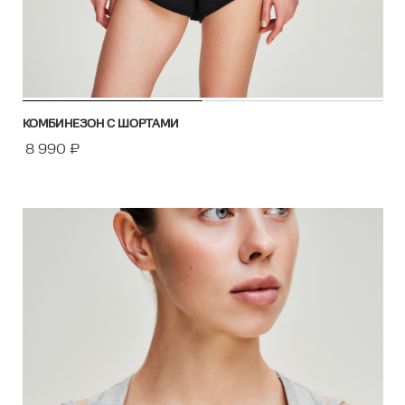
КОМБИНЕЗОН С ШОРТАМИ
8 990
₽