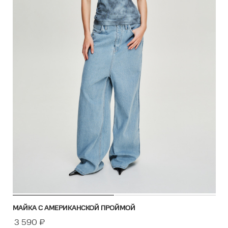
МАЙКА С АМЕРИКАНСКОЙ ПРОЙМОЙ
3 590
₽