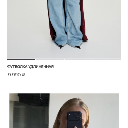
ФУТБОЛКА УДЛИНЕННАЯ
9 990
₽