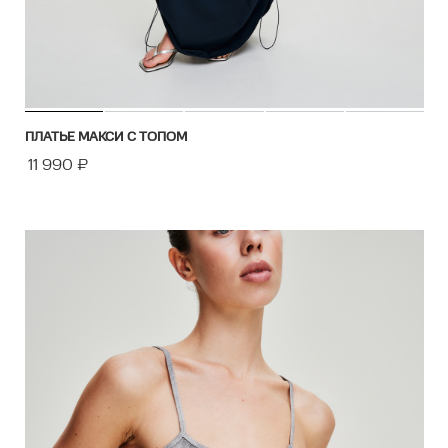
ПЛАТЬЕ МАКСИ С ТОПОМ
11 990
₽