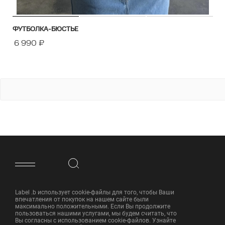
ФУТБОЛКА-БЮСТЬЕ
6 990
₽
ФУТЕР САЙТА
Label .b использует cookie-файлы для того, чтобы Ваши
впечатления от покупок на нашем сайте были
максимально положительными. Если Вы продолжите
пользоваться нашими услугами, мы будем считать, что
Вы согласны с использованием cookie-файлов. Узнайте