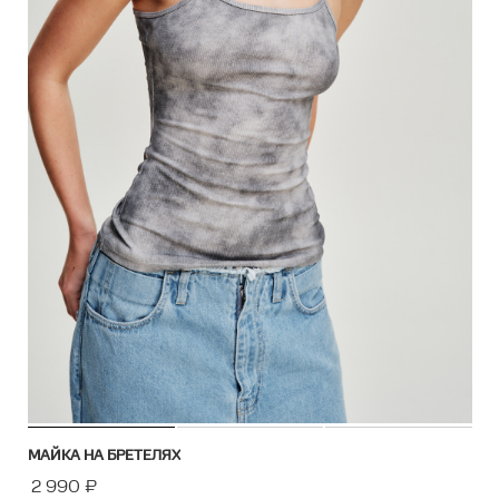
МАЙКА НА БРЕТЕЛЯХ
2 990
₽