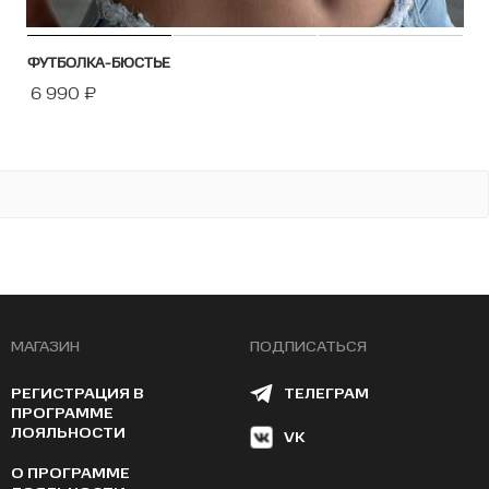
ФУТБОЛКА-БЮСТЬЕ
6 990
₽
МАГАЗИН
ПОДПИСАТЬСЯ
РЕГИСТРАЦИЯ В
ТЕЛЕГРАМ
ПРОГРАММЕ
ЛОЯЛЬНОСТИ
VK
О ПРОГРАММЕ