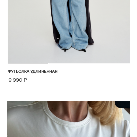
ФУТБОЛКА УДЛИНЕННАЯ
9 990
₽