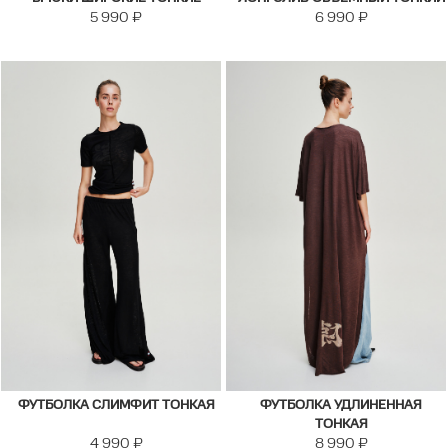
5 990
₽
6 990
₽
ФУТБОЛКА СЛИМФИТ ТОНКАЯ
ФУТБОЛКА УДЛИНЕННАЯ
ТОНКАЯ
4 990
₽
8 990
₽