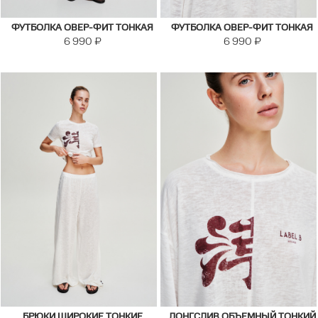
ФУТБОЛКА ОВЕР-ФИТ ТОНКАЯ
ФУТБОЛКА ОВЕР-ФИТ ТОНКАЯ
6 990
₽
6 990
₽
БРЮКИ ШИРОКИЕ ТОНКИЕ
ЛОНГСЛИВ ОБЪЕМНЫЙ ТОНКИЙ