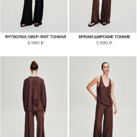
ФУТБОЛКА ОВЕР-ФИТ ТОНКАЯ
БРЮКИ ШИРОКИЕ ТОНКИЕ
6 990
₽
5 990
₽