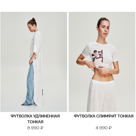
ФУТБОЛКА УДЛИНЕННАЯ
ФУТБОЛКА СЛИМФИТ ТОНКАЯ
ТОНКАЯ
8 990
₽
4 990
₽