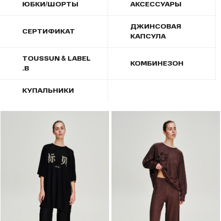
ЮБКИ/ШОРТЫ
АКСЕССУАРЫ
ДЖИНСОВАЯ
СЕРТИФИКАТ
КАПСУЛА
TOUSSUN & LABEL
КОМБИНЕЗОН
.B
КУПАЛЬНИКИ