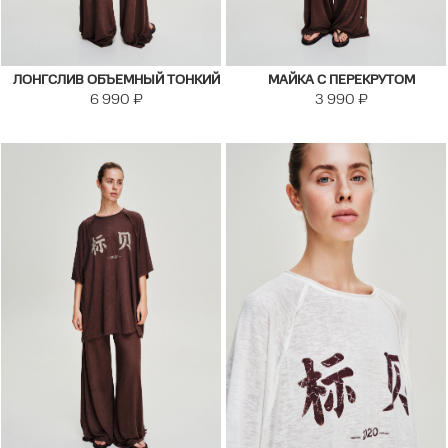
ЛОНГСЛИВ ОБЪЕМНЫЙ ТОНКИЙ
МАЙКА С ПЕРЕКРУТОМ
6 990
₽
3 990
₽