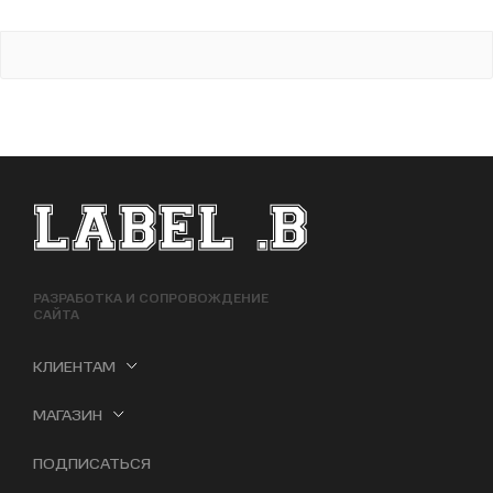
ФУТЕР САЙТА
РАЗРАБОТКА И СОПРОВОЖДЕНИЕ
САЙТА
КЛИЕНТАМ
МАГАЗИН
ПОДПИСАТЬСЯ