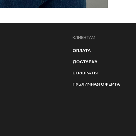
КЛИЕНТАМ
ОПЛАТА
ДОСТАВКА
ВОЗВРАТЫ
ПУБЛИЧНАЯ ОФЕРТА