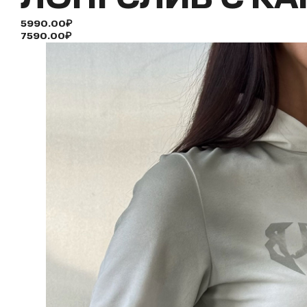
5990.00₽
7590.00₽