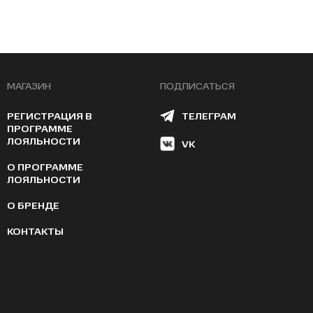
МАГАЗИН
ПОДПИСАТЬСЯ
РЕГИСТРАЦИЯ В
ТЕЛЕГРАМ
ПРОГРАММЕ
ЛОЯЛЬНОСТИ
VK
О ПРОГРАММЕ
ЛОЯЛЬНОСТИ
О БРЕНДЕ
КОНТАКТЫ