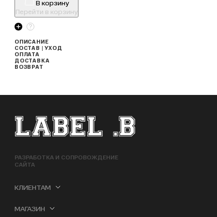
В корзину
Перейти в корзину
ОПИСАНИЕ
СОСТАВ | УХОД
ОПЛАТА
ДОСТАВКА
ВОЗВРАТ
ФУТЕР САЙТА
РАЗРАБОТКА И СОПРОВОЖДЕНИЕ
САЙТА
КЛИЕНТАМ
МАГАЗИН