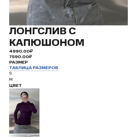
ЛОНГСЛИВ С
КАПЮШОНОМ
4990.00₽
7590.00₽
РАЗМЕР
ТАБЛИЦА РАЗМЕРОВ
S
M
ЦВЕТ