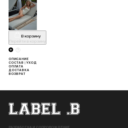
В корзину
Перейти в корзину
ОПИСАНИЕ
СОСТАВ | УХОД
ОПЛАТА
ДОСТАВКА
ВОЗВРАТ
ФУТЕР САЙТА
РАЗРАБОТКА И СОПРОВОЖДЕНИЕ