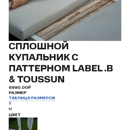
СПЛОШНОЙ
КУПАЛЬНИК С
ПАТТЕРНОМ LABEL .B
& TOUSSUN
6990.00₽
РАЗМЕР
ТАБЛИЦА РАЗМЕРОВ
S
M
ЦВЕТ