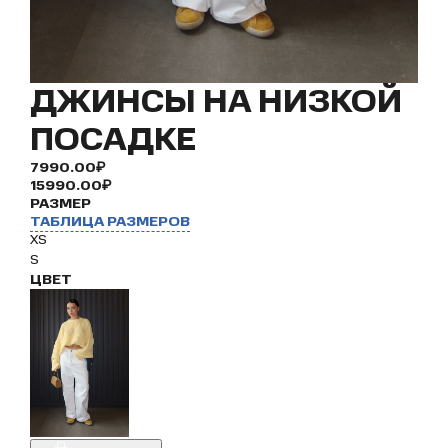
ДЖИНСЫ НА НИЗКОЙ
ПОСАДКЕ
7990.00₽
15990.00₽
РАЗМЕР
ТАБЛИЦА РАЗМЕРОВ
XS
S
ЦВЕТ