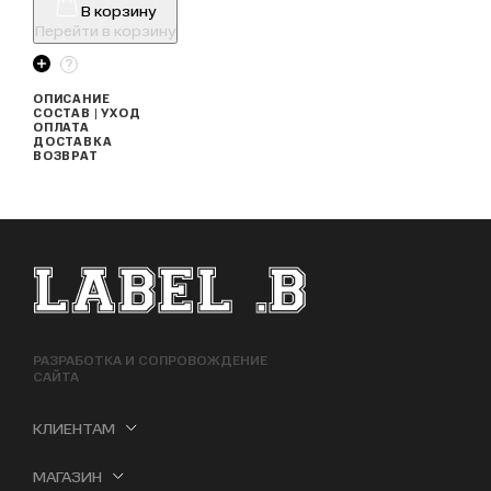
В корзину
Перейти в корзину
ОПИСАНИЕ
СОСТАВ | УХОД
ОПЛАТА
ДОСТАВКА
ВОЗВРАТ
ФУТЕР САЙТА
РАЗРАБОТКА И СОПРОВОЖДЕНИЕ
САЙТА
КЛИЕНТАМ
МАГАЗИН