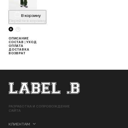
В корзину
Перейти в корзину
ОПИСАНИЕ
СОСТАВ | УХОД
ОПЛАТА
ДОСТАВКА
ВОЗВРАТ
ФУТЕР САЙТА
РАЗРАБОТКА И СОПРОВОЖДЕНИЕ
САЙТА
КЛИЕНТАМ