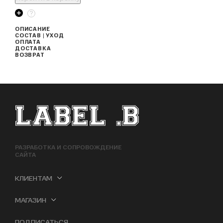
ОПИСАНИЕ
СОСТАВ | УХОД
ОПЛАТА
ДОСТАВКА
ВОЗВРАТ
ФУТЕР САЙТА
РАЗРАБОТКА И СОПРОВОЖДЕНИЕ
САЙТА
КЛИЕНТАМ
МАГАЗИН
ПОДПИСАТЬСЯ