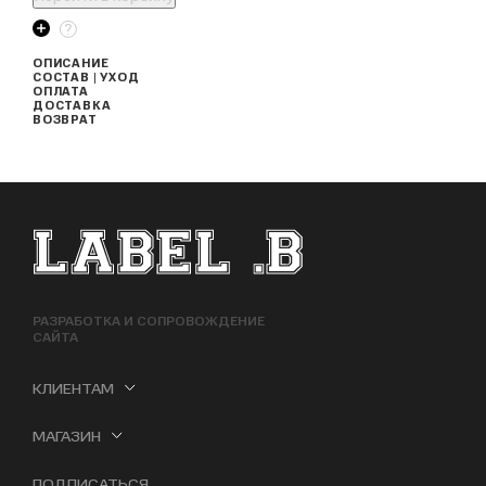
ОПИСАНИЕ
СОСТАВ | УХОД
ОПЛАТА
ДОСТАВКА
ВОЗВРАТ
ФУТЕР САЙТА
РАЗРАБОТКА И СОПРОВОЖДЕНИЕ
САЙТА
КЛИЕНТАМ
МАГАЗИН
ПОДПИСАТЬСЯ