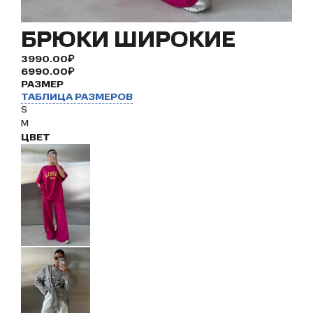
БРЮКИ ШИРОКИЕ
3990.00₽
6990.00₽
РАЗМЕР
ТАБЛИЦА РАЗМЕРОВ
S
M
ЦВЕТ