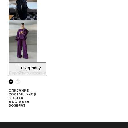
В корзину
Перейти в корзину
ОПИСАНИЕ
СОСТАВ | УХОД
ОПЛАТА
ДОСТАВКА
ВОЗВРАТ