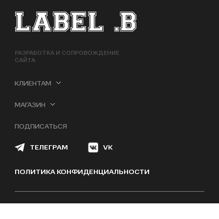
ФУТЕР САЙТА
РАЗРАБОТКА И СОПРОВОЖДЕНИЕ
САЙТА
КЛИЕНТАМ
МАГАЗИН
ПОДПИСАТЬСЯ
ТЕЛЕГРАМ
VK
ПОЛИТИКА КОНФИДЕНЦИАЛЬНОСТИ
2026
LABEL .B | ООО ЛЕЙБЛ РЕТЕЙЛ