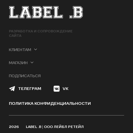
ФУТЕР САЙТА
РАЗРАБОТКА И СОПРОВОЖДЕНИЕ
САЙТА
КЛИЕНТАМ
МАГАЗИН
ПОДПИСАТЬСЯ
ТЕЛЕГРАМ
VK
ПОЛИТИКА КОНФИДЕНЦИАЛЬНОСТИ
2026
LABEL .B | ООО ЛЕЙБЛ РЕТЕЙЛ