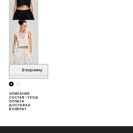
В корзину
Перейти в корзину
ОПИСАНИЕ
СОСТАВ | УХОД
ОПЛАТА
ДОСТАВКА
ВОЗВРАТ