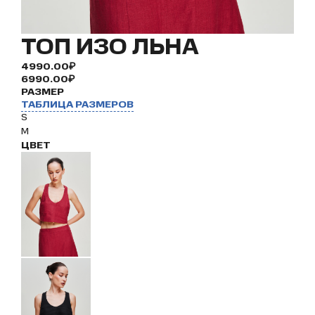
ТОП ИЗО ЛЬНА
4990.00₽
6990.00₽
РАЗМЕР
ТАБЛИЦА РАЗМЕРОВ
S
M
ЦВЕТ