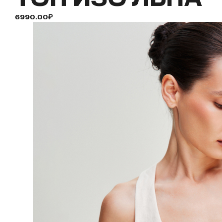
6990.00₽