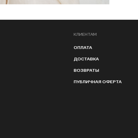
КЛИЕНТАМ
ОПЛАТА
ДОСТАВКА
ВОЗВРАТЫ
ПУБЛИЧНАЯ ОФЕРТА