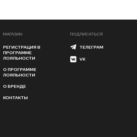
МАГАЗИН
ПОДПИСАТЬСЯ
РЕГИСТРАЦИЯ В
ТЕЛЕГРАМ
ПРОГРАММЕ
ЛОЯЛЬНОСТИ
VK
О ПРОГРАММЕ
ЛОЯЛЬНОСТИ
О БРЕНДЕ
КОНТАКТЫ