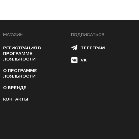
МАГАЗИН
ПОДПИСАТЬСЯ
РЕГИСТРАЦИЯ В
ТЕЛЕГРАМ
ПРОГРАММЕ
ЛОЯЛЬНОСТИ
VK
О ПРОГРАММЕ
ЛОЯЛЬНОСТИ
О БРЕНДЕ
КОНТАКТЫ