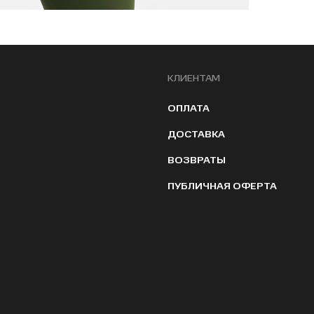
КЛИЕНТАМ
ОПЛАТА
ДОСТАВКА
ВОЗВРАТЫ
ПУБЛИЧНАЯ ОФЕРТА