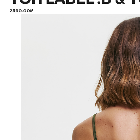
2590.00₽